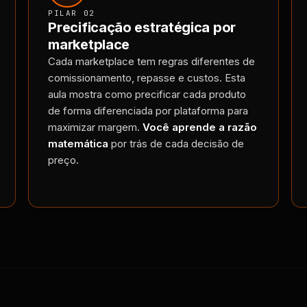
PILAR 02
Precificação estratégica por
marketplace
Cada marketplace tem regras diferentes de
comissionamento, repasse e custos. Esta
aula mostra como precificar cada produto
de forma diferenciada por plataforma para
maximizar margem.
Você aprende a razão
matemática
por trás de cada decisão de
preço.