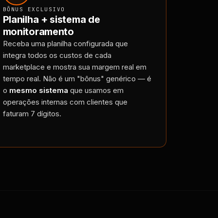
BÔNUS EXCLUSIVO
Planilha + sistema de
monitoramento
Receba uma planilha configurada que
integra todos os custos de cada
marketplace e mostra sua margem real em
tempo real. Não é um "bônus" genérico — é
o
mesmo sistema
que usamos em
operações internas com clientes que
faturam 7 dígitos.