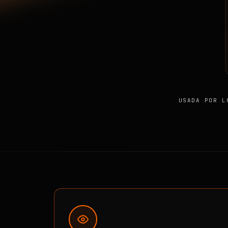
USADA POR L