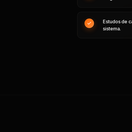
Estudos de c
sistema.