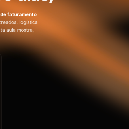
de faturamento
reados, logística
ta aula mostra,