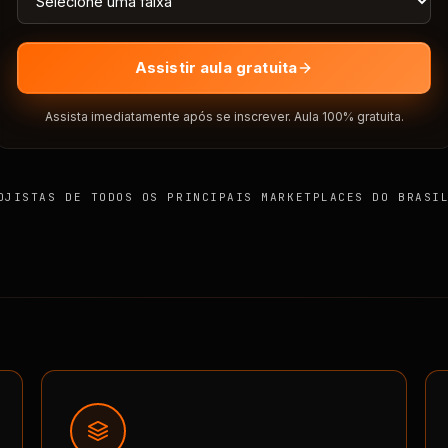
Assistir aula gratuita
Assista imediatamente após se inscrever. Aula 100% gratuita.
OJISTAS DE TODOS OS PRINCIPAIS MARKETPLACES DO BRASI