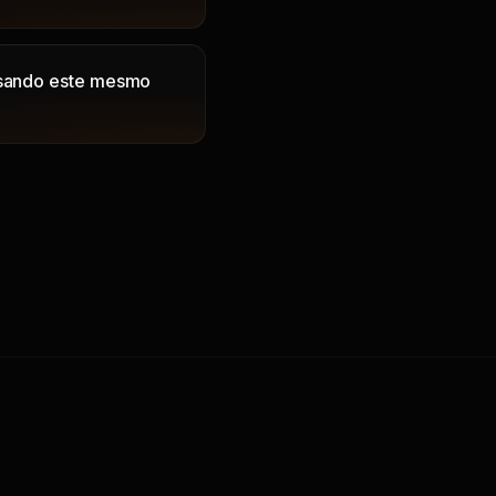
usando este mesmo