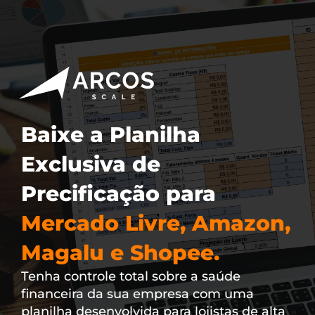
Baixe a Planilha
Exclusiva de
Precificação para
Mercado Livre, Amazon,
Magalu e Shopee.
Tenha controle total sobre a saúde
financeira da sua empresa com uma
planilha desenvolvida para lojistas de alta