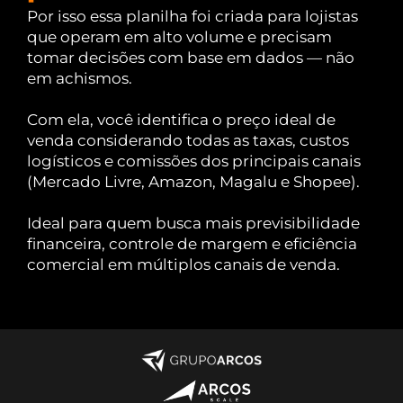
Por isso essa planilha foi criada para lojistas
que operam em alto volume e precisam
tomar decisões com base em dados — não
em achismos.
Com ela, você identifica o preço ideal de
venda considerando todas as taxas, custos
logísticos e comissões dos principais canais
(Mercado Livre, Amazon, Magalu e Shopee).
Ideal para quem busca mais previsibilidade
financeira, controle de margem e eficiência
comercial em múltiplos canais de venda.