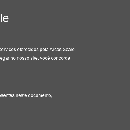
le
serviços oferecidos pela Arcos Scale,
egar no nosso site, você concorda
presentes neste documento,