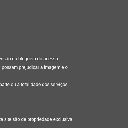
pensão ou bloqueio do acesso.
que possam prejudicar a imagem e o
parte ou a totalidade dos serviços
e site são de propriedade exclusiva