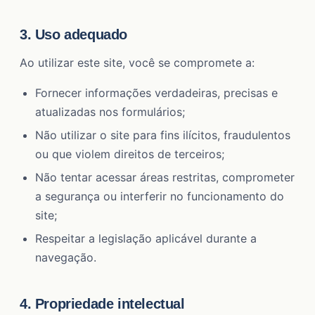
3. Uso adequado
Ao utilizar este site, você se compromete a:
Fornecer informações verdadeiras, precisas e
atualizadas nos formulários;
Não utilizar o site para fins ilícitos, fraudulentos
ou que violem direitos de terceiros;
Não tentar acessar áreas restritas, comprometer
a segurança ou interferir no funcionamento do
site;
Respeitar a legislação aplicável durante a
navegação.
4. Propriedade intelectual