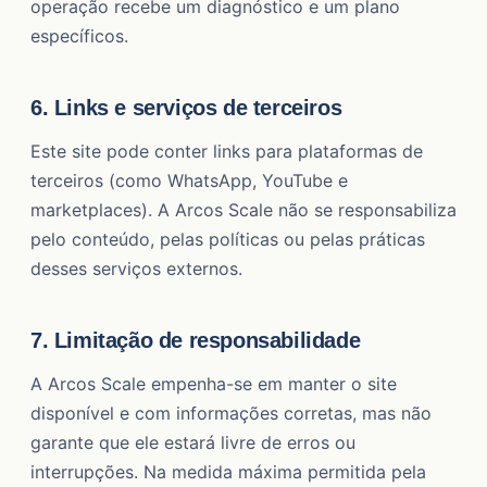
operação recebe um diagnóstico e um plano
específicos.
6. Links e serviços de terceiros
Este site pode conter links para plataformas de
terceiros (como WhatsApp, YouTube e
marketplaces). A Arcos Scale não se responsabiliza
pelo conteúdo, pelas políticas ou pelas práticas
desses serviços externos.
7. Limitação de responsabilidade
A Arcos Scale empenha-se em manter o site
disponível e com informações corretas, mas não
garante que ele estará livre de erros ou
interrupções. Na medida máxima permitida pela