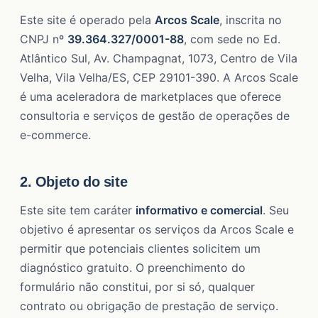
Este site é operado pela
Arcos Scale
, inscrita no
CNPJ nº
39.364.327/0001-88
, com sede no Ed.
Atlântico Sul, Av. Champagnat, 1073, Centro de Vila
Velha, Vila Velha/ES, CEP 29101-390. A Arcos Scale
é uma aceleradora de marketplaces que oferece
consultoria e serviços de gestão de operações de
e-commerce.
2. Objeto do site
Este site tem caráter
informativo e comercial
. Seu
objetivo é apresentar os serviços da Arcos Scale e
permitir que potenciais clientes solicitem um
diagnóstico gratuito. O preenchimento do
formulário não constitui, por si só, qualquer
contrato ou obrigação de prestação de serviço.