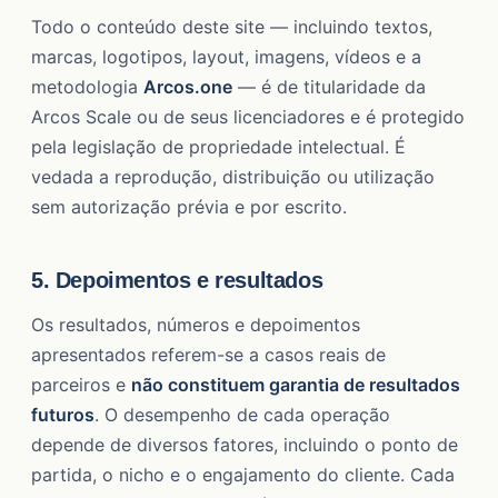
Todo o conteúdo deste site — incluindo textos,
marcas, logotipos, layout, imagens, vídeos e a
metodologia
Arcos.one
— é de titularidade da
Arcos Scale ou de seus licenciadores e é protegido
pela legislação de propriedade intelectual. É
vedada a reprodução, distribuição ou utilização
sem autorização prévia e por escrito.
5. Depoimentos e resultados
Os resultados, números e depoimentos
apresentados referem-se a casos reais de
parceiros e
não constituem garantia de resultados
futuros
. O desempenho de cada operação
depende de diversos fatores, incluindo o ponto de
partida, o nicho e o engajamento do cliente. Cada