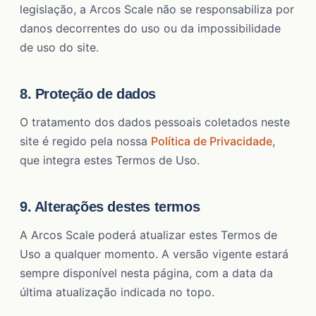
legislação, a Arcos Scale não se responsabiliza por
danos decorrentes do uso ou da impossibilidade
de uso do site.
8. Proteção de dados
O tratamento dos dados pessoais coletados neste
site é regido pela nossa
Política de Privacidade
,
que integra estes Termos de Uso.
9. Alterações destes termos
A Arcos Scale poderá atualizar estes Termos de
Uso a qualquer momento. A versão vigente estará
sempre disponível nesta página, com a data da
última atualização indicada no topo.