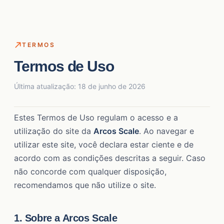
TERMOS
Termos de Uso
Última atualização: 18 de junho de 2026
Estes Termos de Uso regulam o acesso e a
utilização do site da
Arcos Scale
. Ao navegar e
utilizar este site, você declara estar ciente e de
acordo com as condições descritas a seguir. Caso
não concorde com qualquer disposição,
recomendamos que não utilize o site.
1. Sobre a Arcos Scale