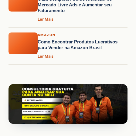
Mercado Livre Ads e Aumentar seu
Faturamento
Ler Mais
AMAZON
Como Encontrar Produtos Lucrativos
para Vender na Amazon Brasil
Ler Mais