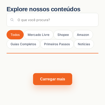
Explore nossos conteúdos
Todos
Mercado Livre
Shopee
Amazon
Guias Completos
Primeiros Passos
Notícias
Carregar mais