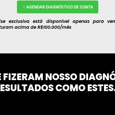
AGENDAR DIAGNÓSTICO DE CONTA
ise exclusiva está disponível apenas para ve
aturam acima de R$100.000/mês
UE FIZERAM NOSSO DIAGN
ESULTADOS COMO ESTES.